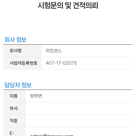
시험문의 및 견적의뢰
회사 정보
회사명
미인코스
사업자등록번호
407-17-02075
담당자 정보
이름
양하연
부서
직함
E-