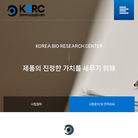
KOREA BIO RESEARCH CENTER
제품의 진정한 가치를 세우기 위해
시험절차
시험문의 및 견적의뢰