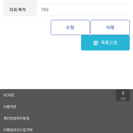
의뢰 목적
기타
수정
삭제
목록으로
HOME
TOP
이용약관
개인정보처리방침
이메일무단수집거부