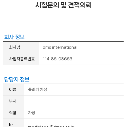
시험문의 및 견적의뢰
회사 정보
회사명
dms international
사업자등록번호
114-86-08663
담당자 정보
이름
졸리카 차장
부서
직함
차장
E-