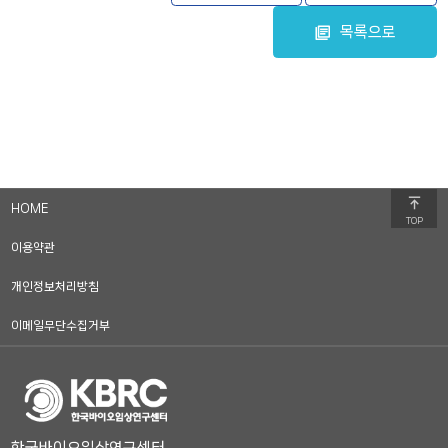
목록으로
HOME
TOP
이용약관
개인정보처리방침
이메일무단수집거부