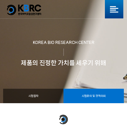
KOREA BIO RESEARCH CENTER
제품의 진정한 가치를 세우기 위해
시험절차
시험문의 및 견적의뢰