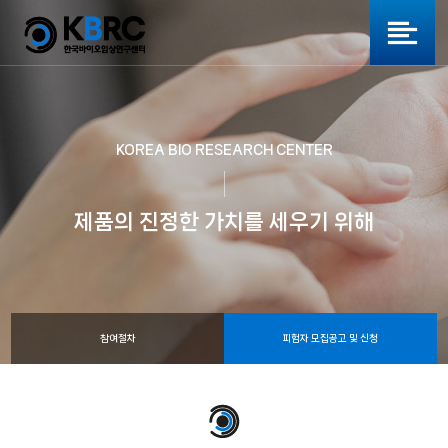
KOREA BIO RESEARCH CENTER
제품의 진정한 가치를 세우기 위해
참여절차
피험자 모집공고 및 신청