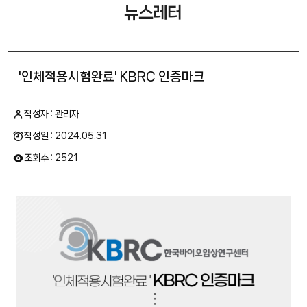
뉴스레터
'인체적용시험완료' KBRC 인증마크
작성자 : 관리자
작성일 : 2024.05.31
조회수 : 2521