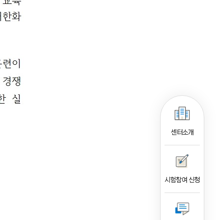
센터소개
시험참여 신청