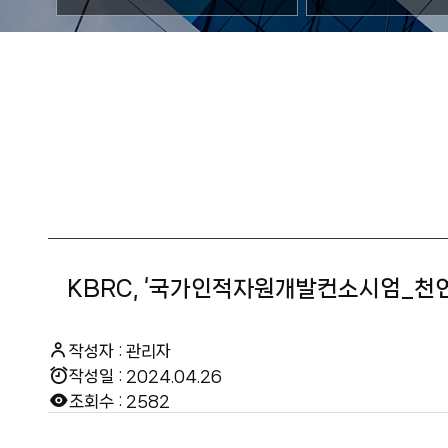
KBRC, ‘국가인적자원개발컨소시엄_천
작성자 : 관리자
작성일 : 2024.04.26
조회수 : 2582